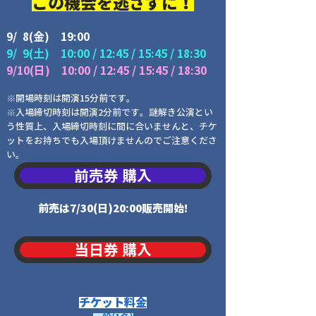
この機会を逃さずに！
9/ 8(金) 19:00
9/ 9(土) 10:00 / 12:45 / 15:45 / 18:30
9/1
0(日) 10:00 / 12:45 / 15:45 / 18:30
※開場時刻は開演15分前です。
※入場締切時刻は開演2分前です。謎解き公演とい
う性質上、入場締切時刻に間に合いませんと、チケ
ットをお持ちでも入場頂けませんのでご注意くださ
い。
前売券 購入
前売は7/30(日)20:00販売開始!
当日券 購入
チケット料金