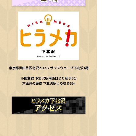
東京都世田谷区北沢2-12-2 サウスウェーブ下北沢4階
小田急線 下北沢駅南西口より徒歩3分
京王井の頭線 下北沢駅より徒歩3分