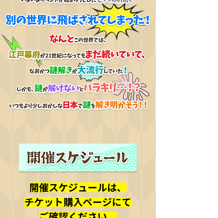
開催スケジュールは、
チケット購入ページにて
​ご確認ください。