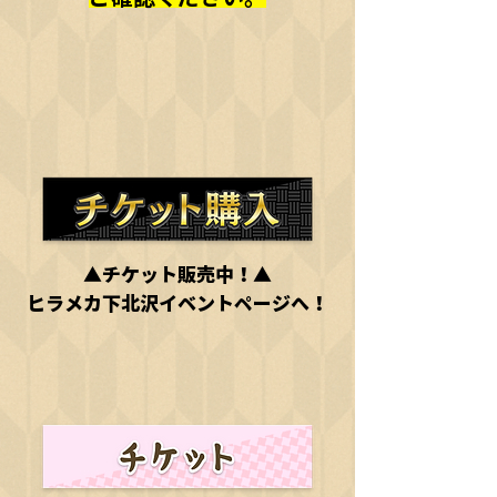
▲チケット販売中！▲
ヒラメカ下北沢イベントページへ！